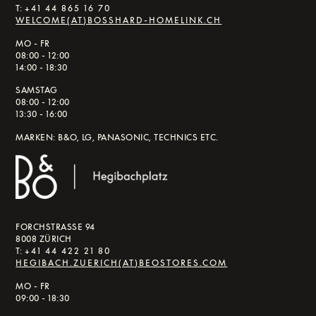
T:
+41 44 865 16 70
WELCOME(AT)BOSSHARD-HOMELINK.CH
MO - FR
08:00 - 12:00
14:00 - 18:30
SAMSTAG
08:00 - 12:00
13:30 - 16:00
MARKEN: B&O, LG, PANASONIC, TECHNICS ETC.
FORCHSTRASSE 94
8008 ZÜRICH
T:
+41 44 422 21 80
HEGIBACH.ZUERICH(AT)BEOSTORES.COM
MO - FR
09:00 - 18:30